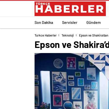
Son Dakika
Servisler
Gündem
Turkce Haberler
Teknoloji
Epson ve Shakira’dan
Epson ve Shakira’