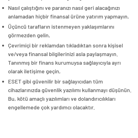
Nasıl çalıştığını ve paranızı nasıl geri alacağınızı
anlamadan hiçbir finansal ürüne yatırım yapmayın,
Üçüncü tarafların istenmeyen yaklaşımlarını
görmezden gelin,
Çevrimiçi bir reklamdan tıkladıktan sonra kişisel
ve/veya finansal bilgilerinizi asla paylaşmayın.
Tanınmış bir finans kurumuysa sağlayıcıyla ayrı
olarak iletişime geçin,
ESET gibi güvenilir bir sağlayıcıdan tüm
cihazlarınızda güvenlik yazılımı kullanmayı düşünün.
Bu, kötü amaçlı yazılımları ve dolandırıcılıkları
engellemede çok yardımcı olacaktır.