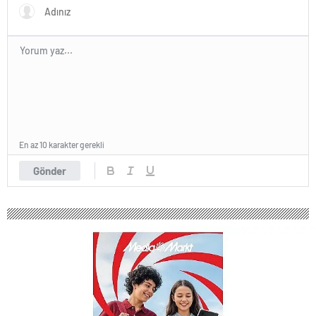
En az 10 karakter gerekli
Gönder