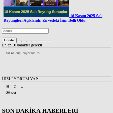
18 Kasım 2025 Salı
Reytingleri Açıklandı: Zirvedeki İsim Belli Oldu
Gönder
En az 10 karakter gerekli
HIZLI YORUM YAP
Gönder
SON DAKİKA
HABERLERİ