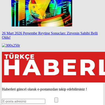
26 Mart 2026 Perşembe Reyting Sonuçları: Zirvenin Sahibi Belli
Oldu!
Haberleri güncel olarak e-postanızdan takip edebilirsiniz !