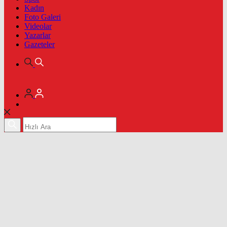
Kadın
Foto Galeri
Videolar
Yazarlar
Gazeteler