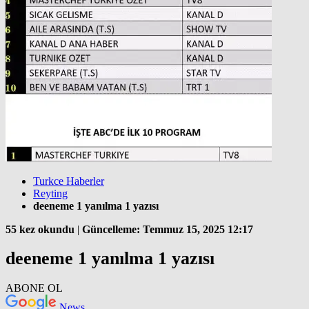
Turkce Haberler
Reyting
deeneme 1 yanılma 1 yazısı
55 kez okundu
|
Güncelleme: Temmuz 15, 2025 12:17
deeneme 1 yanılma 1 yazısı
ABONE OL
News