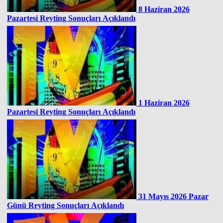
8 Haziran 2026
Pazartesi Reyting Sonuçları Açıklandı
1 Haziran 2026
Pazartesi Reyting Sonuçları Açıklandı
31 Mayıs 2026 Pazar
Günü Reyting Sonuçları Açıklandı