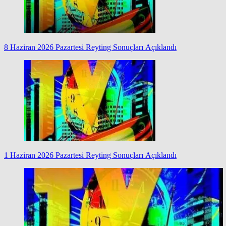
8 Haziran 2026 Pazartesi Reyting Sonuçları Açıklandı
1 Haziran 2026 Pazartesi Reyting Sonuçları Açıklandı