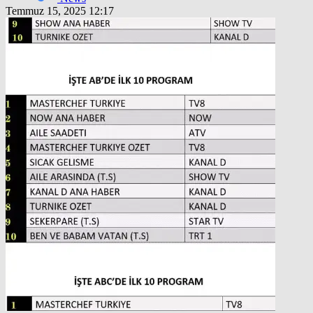
Temmuz 15, 2025 12:17