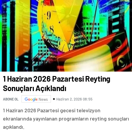
1 Haziran 2026 Pazartesi Reyting
Sonuçları Açıklandı
Haziran 2, 2026 08:55
ABONE OL
News
1 Haziran 2026 Pazartesi gecesi televizyon
ekranlarında yayınlanan programların reyting sonuçları
açıklandı.