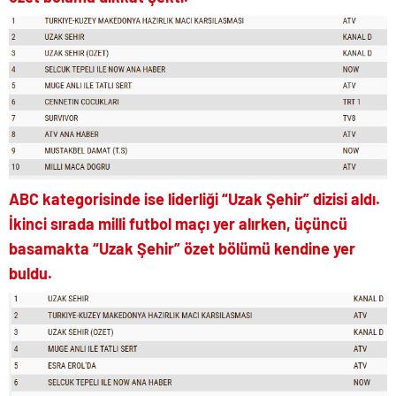
ABC kategorisinde ise liderliği “Uzak Şehir” dizisi aldı.
İkinci sırada milli futbol maçı yer alırken, üçüncü
basamakta “Uzak Şehir” özet bölümü kendine yer
buldu.