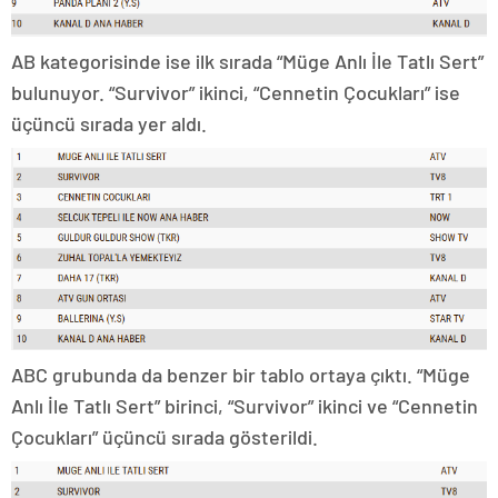
AB kategorisinde ise ilk sırada “Müge Anlı İle Tatlı Sert”
bulunuyor. “Survivor” ikinci, “Cennetin Çocukları” ise
üçüncü sırada yer aldı.
ABC grubunda da benzer bir tablo ortaya çıktı. “Müge
Anlı İle Tatlı Sert” birinci, “Survivor” ikinci ve “Cennetin
Çocukları” üçüncü sırada gösterildi.