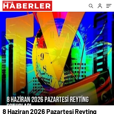
8 Haziran 2026 Pazartesi Reyting