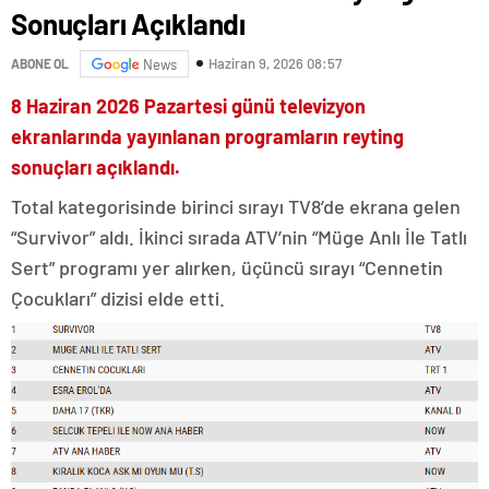
Sonuçları Açıklandı
Haziran 9, 2026 08:57
ABONE OL
News
8 Haziran 2026 Pazartesi günü televizyon
ekranlarında yayınlanan programların reyting
sonuçları açıklandı.
Total kategorisinde birinci sırayı TV8’de ekrana gelen
“Survivor” aldı. İkinci sırada ATV’nin “Müge Anlı İle Tatlı
Sert” programı yer alırken, üçüncü sırayı “Cennetin
Çocukları” dizisi elde etti.