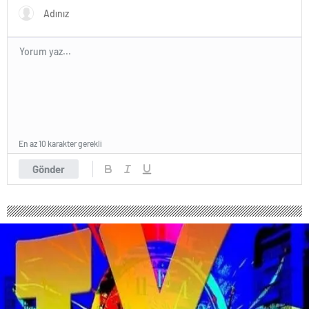
En az 10 karakter gerekli
Gönder