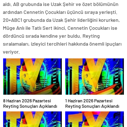
aldı. AB grubunda ise Uzak Şehir ve özet bölümünün
ardından Cennetin Çocukları üçüncü sıraya yerleşti.
20+ABC1 grubunda da Uzak Şehir liderliğini korurken,
Müge Anlı ile Tatlı Sert ikinci, Cennetin Çocukları ise
dördüncü sırada kendine yer buldu. Reyting
sıralamaları, izleyici tercihleri hakkında önemli ipuçları
veriyor.
8 Haziran 2026 Pazartesi
1 Haziran 2026 Pazartesi
Reyting Sonuçları Açıklandı
Reyting Sonuçları Açıklandı