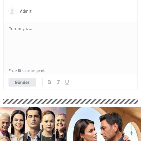
En az 10 karakter gerekli
Gönder