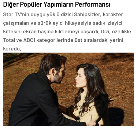
Diğer Popüler Yapımların Performansı
Star TV’nin duygu yüklü dizisi Sahipsizler, karakter
çatışmaları ve sürükleyici hikayesiyle sadık izleyici
kitlesini ekran başına kilitlemeyi başardı. Dizi, özellikle
Total ve ABC1 kategorilerinde üst sıralardaki yerini
korudu.