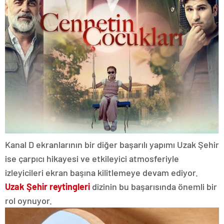
Kanal D ekranlarının bir diğer başarılı yapımı Uzak Şehir
ise çarpıcı hikayesi ve etkileyici atmosferiyle
izleyicileri ekran başına kilitlemeye devam ediyor.
Uzak Şehir reytingleri
dizinin bu başarısında önemli bir
rol oynuyor.