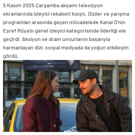
5 Kasım 2025 Çarşamba akşamı televizyon
ekranlarında izleyici rekabeti kızıştı. Diziler ve yarışma
programları arasında geçen mücadelede Kanal D’nin
Eşref Rüya’sı genel izleyici kategorisinde liderliği ele
geçirdi. Aksiyon ve dram unsurlarını başarıyla
harmanlayan dizi, sosyal medyada da yoğun etkileşim
gördü.