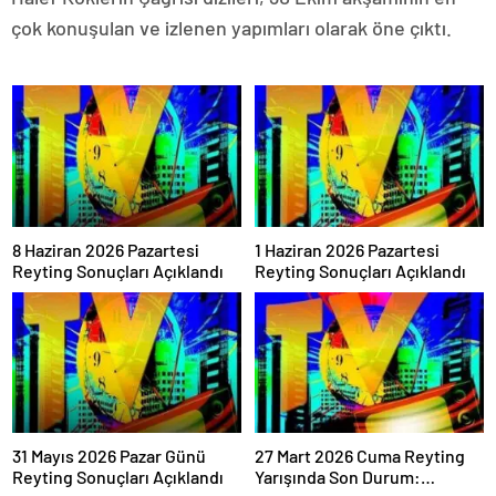
çok konuşulan ve izlenen yapımları olarak öne çıktı.
8 Haziran 2026 Pazartesi
1 Haziran 2026 Pazartesi
Reyting Sonuçları Açıklandı
Reyting Sonuçları Açıklandı
31 Mayıs 2026 Pazar Günü
27 Mart 2026 Cuma Reyting
Reyting Sonuçları Açıklandı
Yarışında Son Durum: