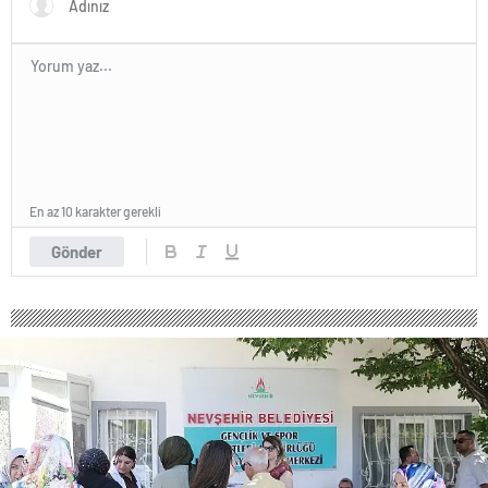
En az 10 karakter gerekli
Gönder