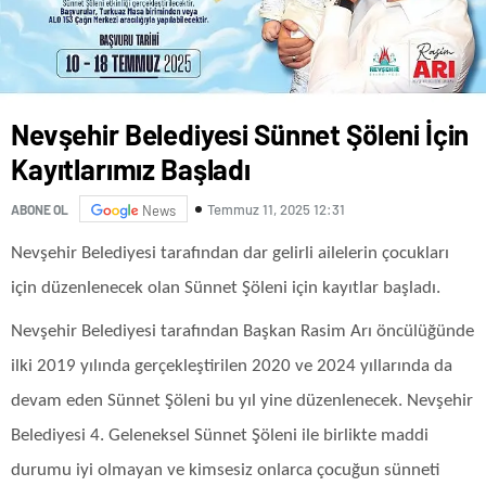
Nevşehir Belediyesi Sünnet Şöleni İçin
Kayıtlarımız Başladı
Temmuz 11, 2025 12:31
ABONE OL
News
Nevşehir Belediyesi tarafından dar gelirli ailelerin çocukları
için düzenlenecek olan Sünnet Şöleni için kayıtlar başladı.
Nevşehir Belediyesi tarafından Başkan Rasim Arı öncülüğünde
ilki 2019 yılında gerçekleştirilen 2020 ve 2024 yıllarında da
devam eden Sünnet Şöleni bu yıl yine düzenlenecek. Nevşehir
Belediyesi 4. Geleneksel Sünnet Şöleni ile birlikte maddi
durumu iyi olmayan ve kimsesiz onlarca çocuğun sünneti