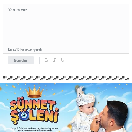
En az 10 karakter gerekli
Gönder