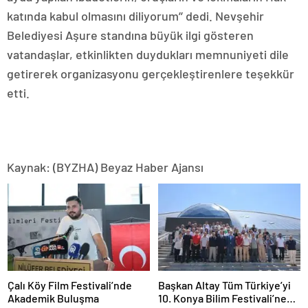
katında kabul olmasını diliyorum’’ dedi. Nevşehir
Belediyesi Aşure standına büyük ilgi gösteren
vatandaşlar, etkinlikten duydukları memnuniyeti dile
getirerek organizasyonu gerçekleştirenlere teşekkür
etti.
Kaynak: (BYZHA) Beyaz Haber Ajansı
Çalı Köy Film Festivali’nde
Başkan Altay Tüm Türkiye’yi
Akademik Buluşma
10. Konya Bilim Festivali’ne