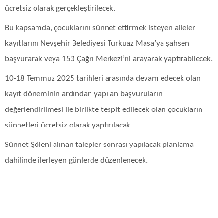
ücretsiz olarak gerçekleştirilecek.
Bu kapsamda, çocuklarını sünnet ettirmek isteyen aileler
kayıtlarını Nevşehir Belediyesi Turkuaz Masa’ya şahsen
başvurarak veya 153 Çağrı Merkezi’ni arayarak yaptırabilecek.
10-18 Temmuz 2025 tarihleri arasında devam edecek olan
kayıt döneminin ardından yapılan başvuruların
değerlendirilmesi ile birlikte tespit edilecek olan çocukların
sünnetleri ücretsiz olarak yaptırılacak.
Sünnet Şöleni alınan talepler sonrası yapılacak planlama
dahilinde ilerleyen günlerde düzenlenecek.