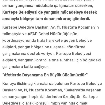
orman yangınına müdahale çalışmaları sürerken,
Kartepe Belediyesi de yangınla mücadeleye destek
amacıyla bölgeye tam donanımlı araç gönderdi.
Kartepe Belediye Başkanı Av. M. Mustafa Kocaman’ın
talimatıyla ve AFAD Genel Müdürlüğü’nün
koordinasyonunda hızla harekete geçen belediye
ekipleri, yangın bölgesine ulaşarak söndürme
çalışmalarına destek veriyor. Kartepe Belediyesi
ekipleri, yangının kontrol altına alınması için bölgedeki
çalışmalara katkı sağlıyor.
“Afetlerde Dayanışma En Büyük Gücümüzdür”
Konuya ilişkin açıklamalarda bulunan Kartepe Belediye
Başkanı Av. M. Mustafa Kocaman, “Sakarya’da yaşanan
orman yangını hepimizi derinden üzmüştür. Kartepe
Belediyesi olarak komşu ilimizin yanında olmak