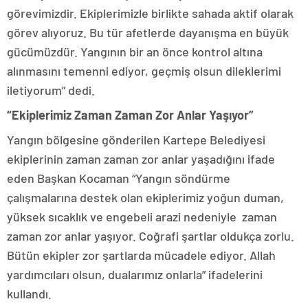
görevimizdir. Ekiplerimizle birlikte sahada aktif olarak
görev alıyoruz. Bu tür afetlerde dayanışma en büyük
gücümüzdür. Yangının bir an önce kontrol altına
alınmasını temenni ediyor, geçmiş olsun dileklerimi
iletiyorum” dedi.
“Ekiplerimiz Zaman Zaman Zor Anlar Yaşıyor”
Yangın bölgesine gönderilen Kartepe Belediyesi
ekiplerinin zaman zaman zor anlar yaşadığını ifade
eden Başkan Kocaman “Yangın söndürme
çalışmalarına destek olan ekiplerimiz yoğun duman,
yüksek sıcaklık ve engebeli arazi nedeniyle zaman
zaman zor anlar yaşıyor. Coğrafi şartlar oldukça zorlu.
Bütün ekipler zor şartlarda mücadele ediyor. Allah
yardımcıları olsun, dualarımız onlarla” ifadelerini
kullandı.