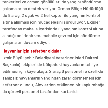
tankerleri ve orman gönüllüleri de yangını söndürme
çalışmalarına destek veriyor. Orman Bölge Müdürlüğü
de 8 araç, 2 uçak ve 2 helikopter ile yangının kontrol
altına alınması için mücadelesini sürdürüyor. Ekipler
tarafından mahalle içerisindeki yangının kontrol altına
alındığı belirlenirken, mahalle çevresi için söndürme
çalışmaları devam ediyor.
Hayvanlar için seferber oldular
İzmir Büyükşehir Belediyesi Veteriner İşleri Dairesi
Başkanlığı ekipleri de bölgedeki hayvanların tahliye
edilmesi için köye ulaştı. 2 araç 6 personel ile özellikle
sahipsiz hayvanların yangından zarar görmemesi için
seferber olundu. Alevlerden etkilenen bir kaplumbağa
da görevli personel tarafından kurtarıldı.