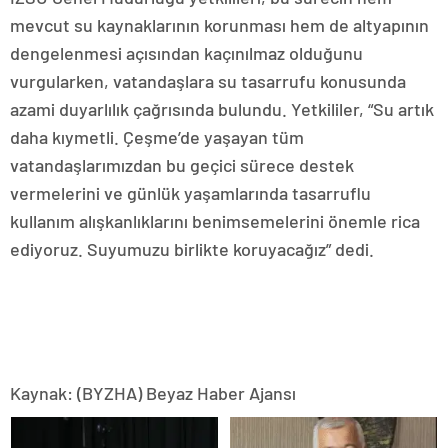
mevcut su kaynaklarının korunması hem de altyapının
dengelenmesi açısından kaçınılmaz olduğunu
vurgularken, vatandaşlara su tasarrufu konusunda
azami duyarlılık çağrısında bulundu. Yetkililer, “Su artık
daha kıymetli. Çeşme’de yaşayan tüm
vatandaşlarımızdan bu geçici sürece destek
vermelerini ve günlük yaşamlarında tasarruflu
kullanım alışkanlıklarını benimsemelerini önemle rica
ediyoruz. Suyumuzu birlikte koruyacağız” dedi.
Kaynak: (BYZHA) Beyaz Haber Ajansı