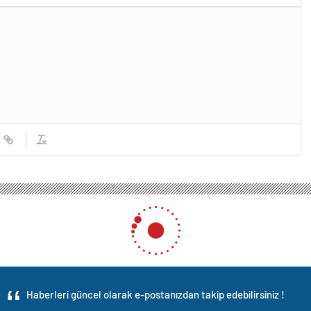
Haberleri güncel olarak e-postanızdan takip edebilirsiniz !