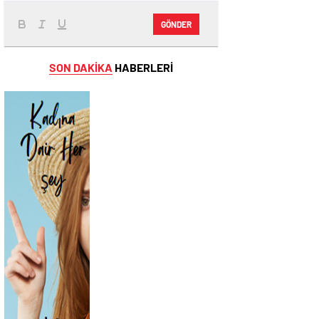
GÖNDER
SON DAKİKA
HABERLERİ