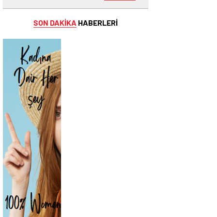
SON DAKİKA
HABERLERİ