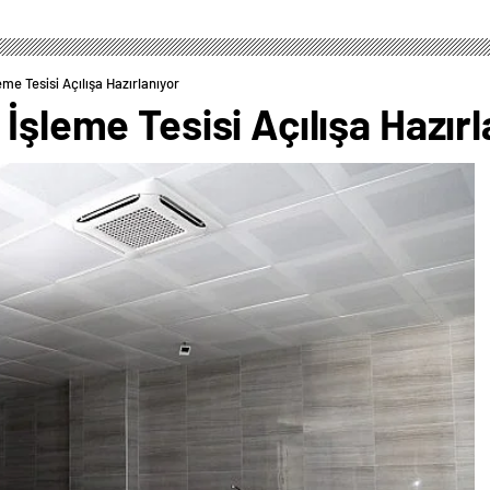
me Tesisi Açılışa Hazırlanıyor
İşleme Tesisi Açılışa Hazırl