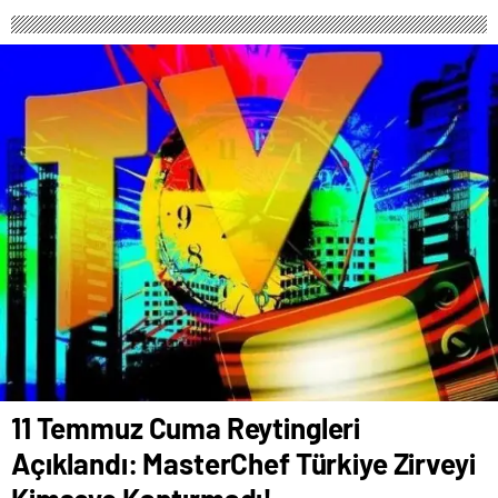
11 Temmuz Cuma Reytingleri
Açıklandı: MasterChef Türkiye Zirveyi