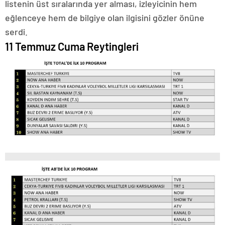
listenin üst sıralarında yer alması, izleyicinin hem
eğlenceye hem de bilgiye olan ilgisini gözler önüne
serdi.
11 Temmuz Cuma Reytingleri