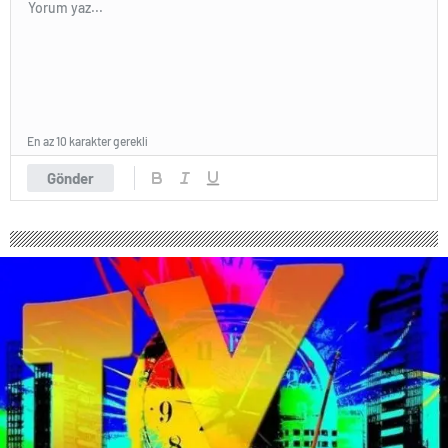
En az 10 karakter gerekli
Gönder