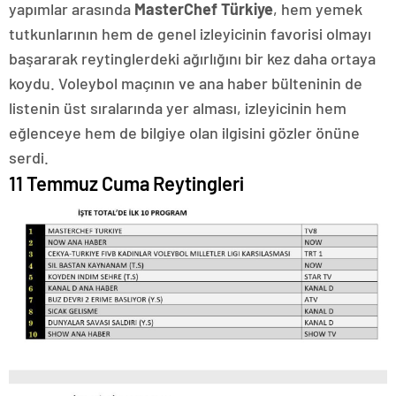
yapımlar arasında
MasterChef Türkiye
, hem yemek
tutkunlarının hem de genel izleyicinin favorisi olmayı
başararak reytinglerdeki ağırlığını bir kez daha ortaya
koydu. Voleybol maçının ve ana haber bülteninin de
listenin üst sıralarında yer alması, izleyicinin hem
eğlenceye hem de bilgiye olan ilgisini gözler önüne
serdi.
11 Temmuz Cuma Reytingleri