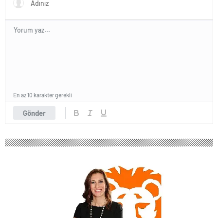
En az 10 karakter gerekli
Gönder