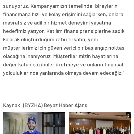
sunuyoruz. Kampanyamızın temelinde, bireylerin
finansmana hızlı ve kolay erişimini sağlarken, onlara
masrafsız ve adil bir hizmet deneyimi yaşatma
hedefimiz yatıyor. Katılım finans prensiplerine sadık
kalarak oluşturduğumuz bu fırsatın, yeni
müşterilerimiz için güven verici bir başlangıç noktası
olacağına inanıyoruz. Müşterilerimizin hayatlarına
değer katan çözümler üretmeye ve onların finansal
yolculuklarında yanlarında olmaya devam edeceğiz.”
Kaynak: (BYZHA) Beyaz Haber Ajansı