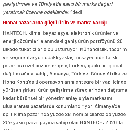
pekiştirmek ve Türkiye’de kalıcı bir marka değeri
yaratmak üzerine odaklandık.”
dedi.
Global pazarlarda güçlü ürün ve marka varlığı
HANTECH, klima, beyaz eşya, elektronik ürünler ve
enerji çözümleri alanındaki geniş ürün portföyünü 28
ülkede tüketicilerle buluşturuyor. Mühendislik, tasarım
ve segmentasyon odaklı yaklaşımı sayesinde farklı
pazarlara özel çözümler geliştirirken, güçlü bir global
dağıtım ağına sahip. Almanya, Türkiye, Güney Afrika ve
Hong Kong’daki operasyonlarını entegre bir yapı içinde
yürüten şirket, ürün geliştirme süreçlerinden dağıtıma
kadar bütünsel bir yönetim anlayışıyla markasını
uluslararası pazarlarda konumlandırıyor. Almanya’da
split klima pazarında yüzde 28, nem alıcılarda da yüzde
25’e yakın pazar payına sahip olan HANTECH, 2026’da