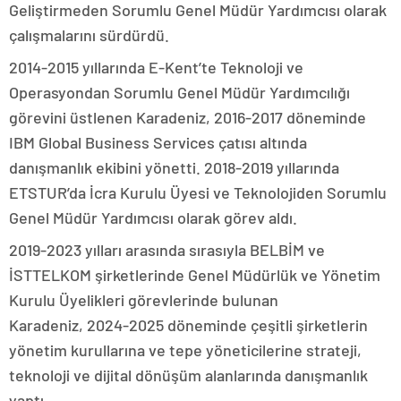
Geliştirmeden Sorumlu Genel Müdür Yardımcısı olarak
çalışmalarını sürdürdü.
2014-2015 yıllarında E-Kent’te Teknoloji ve
Operasyondan Sorumlu Genel Müdür Yardımcılığı
görevini üstlenen Karadeniz, 2016-2017 döneminde
IBM Global Business Services çatısı altında
danışmanlık ekibini yönetti. 2018-2019 yıllarında
ETSTUR’da İcra Kurulu Üyesi ve Teknolojiden Sorumlu
Genel Müdür Yardımcısı olarak görev aldı.
2019-2023 yılları arasında sırasıyla BELBİM ve
İSTTELKOM şirketlerinde Genel Müdürlük ve Yönetim
Kurulu Üyelikleri görevlerinde bulunan
Karadeniz, 2024-2025 döneminde çeşitli şirketlerin
yönetim kurullarına ve tepe yöneticilerine strateji,
teknoloji ve dijital dönüşüm alanlarında danışmanlık
yaptı.