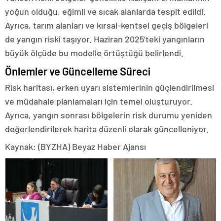
yoğun olduğu, eğimli ve sıcak alanlarda tespit edildi.
Ayrıca, tarım alanları ve kırsal-kentsel geçiş bölgeleri
de yangın riski taşıyor. Haziran 2025’teki yangınların
büyük ölçüde bu modelle örtüştüğü belirlendi.
Önlemler ve Güncelleme Süreci
Risk haritası, erken uyarı sistemlerinin güçlendirilmesi
ve müdahale planlamaları için temel oluşturuyor.
Ayrıca, yangın sonrası bölgelerin risk durumu yeniden
değerlendirilerek harita düzenli olarak güncelleniyor.
Kaynak: (BYZHA) Beyaz Haber Ajansı