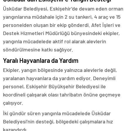
Üsküdar Belediyesi, Eskişehir’de devam eden orman
yangınlarına müdahale için 2 su tankeri, 4 araç ve 15
personelden oluşan bir ekip gönderdi. Afet İşleri ve
Destek Hizmetleri Müdürlüğü bünyesindeki ekipler,
yangınla mücadelede aktif rol alarak alevlerin
söndürülmesine katkı sağlıyor.
Yaralı Hayvanlara da Yardım
Ekipler, yangın bölgesinde yalnızca alevlerle değil,
yaralanan hayvanlara da yardım ediyor. Deneyimli
personel, Eskişehir Büyükşehir Belediyesi ile
koordineli çalışarak olası tahribatın önüne geçmeye
çalışıyor.
İki gündür süren yangınla mücadelede Üsküdar
Belediyesi’nin desteği, bölgedeki çalışmalara hız
kazandırdı.