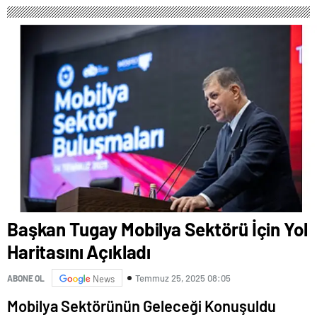
Başkan Tugay Mobilya Sektörü İçin Yol
Haritasını Açıkladı
Temmuz 25, 2025 08:05
ABONE OL
News
Mobilya Sektörünün Geleceği Konuşuldu