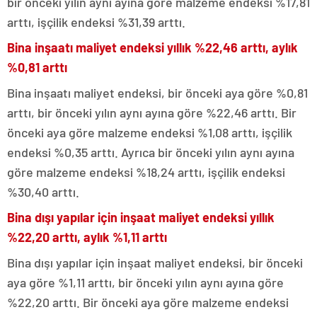
bir önceki yılın aynı ayına göre malzeme endeksi %17,81
arttı, işçilik endeksi %31,39 arttı.
Bina inşaatı maliyet endeksi yıllık %22,46 arttı, aylık
%0,81 arttı
Bina inşaatı maliyet endeksi, bir önceki aya göre %0,81
arttı, bir önceki yılın aynı ayına göre %22,46 arttı. Bir
önceki aya göre malzeme endeksi %1,08 arttı, işçilik
endeksi %0,35 arttı. Ayrıca bir önceki yılın aynı ayına
göre malzeme endeksi %18,24 arttı, işçilik endeksi
%30,40 arttı.
Bina dışı yapılar için inşaat maliyet endeksi yıllık
%22,20 arttı, aylık %1,11 arttı
Bina dışı yapılar için inşaat maliyet endeksi, bir önceki
aya göre %1,11 arttı, bir önceki yılın aynı ayına göre
%22,20 arttı. Bir önceki aya göre malzeme endeksi