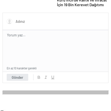
İçin 19 Bin Kerevet Dağıtımı
En az 10 karakter gerekli
Gönder