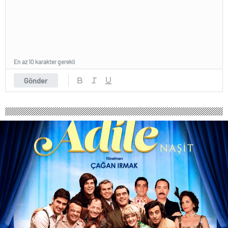
En az 10 karakter gerekli
Gönder