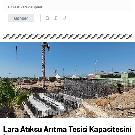
En az 10 karakter gerekli
Gönder
Lara Atıksu Arıtma Tesisi Kapasitesini