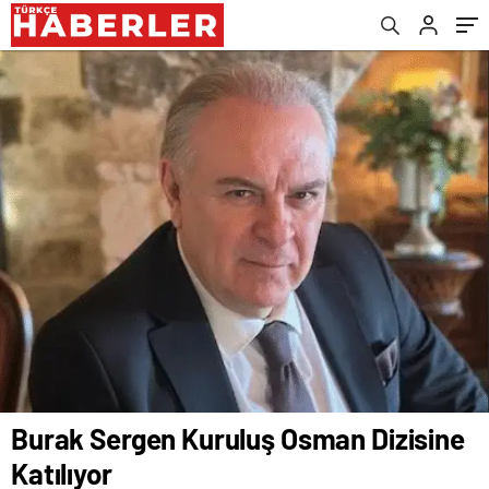
Burak Sergen Kuruluş Osman Dizisine
Katılıyor