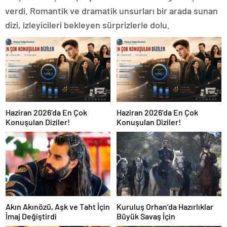
verdi. Romantik ve dramatik unsurları bir arada sunan
dizi, izleyicileri bekleyen sürprizlerle dolu.
Haziran 2026’da En Çok
Haziran 2026’da En Çok
Konuşulan Diziler!
Konuşulan Diziler!
Akın Akınözü, Aşk ve Taht İçin
Kuruluş Orhan’da Hazırlıklar
İmaj Değiştirdi
Büyük Savaş İçin