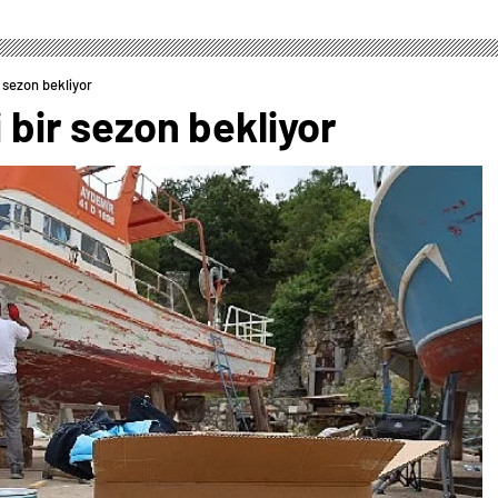
r sezon bekliyor
i bir sezon bekliyor