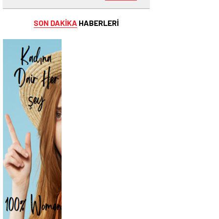
SON DAKİKA
HABERLERİ