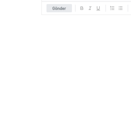
Gönder