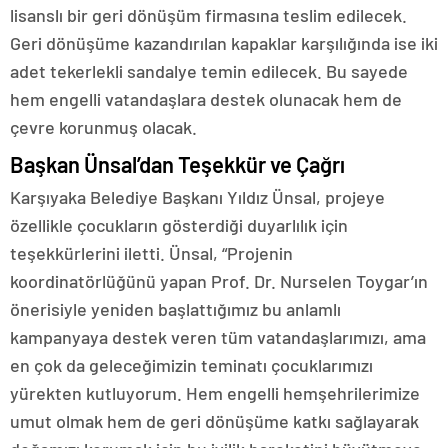
lisanslı bir geri dönüşüm firmasına teslim edilecek.
Geri dönüşüme kazandırılan kapaklar karşılığında ise iki
adet tekerlekli sandalye temin edilecek. Bu sayede
hem engelli vatandaşlara destek olunacak hem de
çevre korunmuş olacak.
Başkan Ünsal’dan Teşekkür ve Çağrı
Karşıyaka Belediye Başkanı Yıldız Ünsal, projeye
özellikle çocukların gösterdiği duyarlılık için
teşekkürlerini iletti. Ünsal, “Projenin
koordinatörlüğünü yapan Prof. Dr. Nurselen Toygar’ın
önerisiyle yeniden başlattığımız bu anlamlı
kampanyaya destek veren tüm vatandaşlarımızı, ama
en çok da geleceğimizin teminatı çocuklarımızı
yürekten kutluyorum. Hem engelli hemşehrilerimize
umut olmak hem de geri dönüşüme katkı sağlayarak