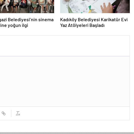
zi Belediyesi’nin sinema
Kadıköy Belediyesi Karikatür Evi
ine yoğun ilgi
Yaz Atölyeleri Başladı