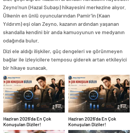
Zeyno’nun (Hazal Subaşı) hikayesini merkezine alıyor.
Ülkenin en ünlü oyuncularından Pamir’in (Kaan
Yıldırım) eşi olan Zeyno, kazanın ardından yaşanan
skandalla kendini bir anda kamuoyunun ve medyanın
odağında bulur.
Dizi ele aldığı ilişkiler, güç dengeleri ve görünmeyen
bağlar ile izleyicilere temposu giderek artan etkileyici
bir hikaye sunacak.
Haziran 2026’da En Çok
Haziran 2026’da En Çok
Konuşulan Diziler!
Konuşulan Diziler!