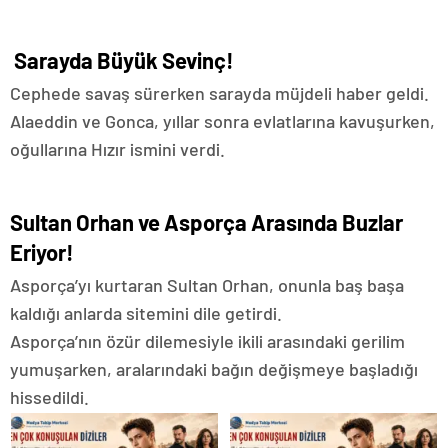
Sarayda Büyük Sevinç!
Cephede savaş sürerken sarayda müjdeli haber geldi.
Alaeddin ve Gonca, yıllar sonra evlatlarına kavuşurken,
oğullarına Hızır ismini verdi.
Sultan Orhan ve Asporça Arasında Buzlar
Eriyor!
Asporça’yı kurtaran Sultan Orhan, onunla baş başa
kaldığı anlarda sitemini dile getirdi.
Asporça’nın özür dilemesiyle ikili arasındaki gerilim
yumuşarken, aralarındaki bağın değişmeye başladığı
hissedildi.