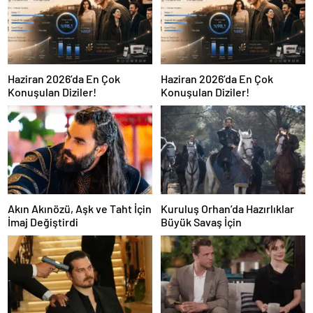
Haziran 2026’da En Çok
Haziran 2026’da En Çok
Konuşulan Diziler!
Konuşulan Diziler!
Akın Akınözü, Aşk ve Taht İçin
Kuruluş Orhan’da Hazırlıklar
İmaj Değiştirdi
Büyük Savaş İçin