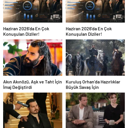
Haziran 2026’da En Çok
Haziran 2026’da En Çok
Konuşulan Diziler!
Konuşulan Diziler!
Akın Akınözü, Aşk ve Taht İçin
Kuruluş Orhan’da Hazırlıklar
İmaj Değiştirdi
Büyük Savaş İçin