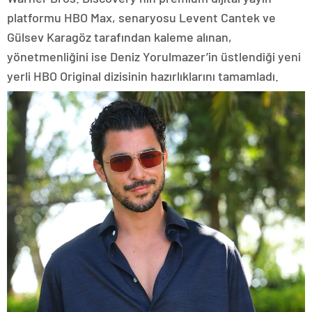
platformu HBO Max, senaryosu Levent Cantek ve
Gülsev Karagöz tarafından kaleme alınan,
yönetmenliğini ise Deniz Yorulmazer’in üstlendiği yeni
yerli HBO Original dizisinin hazırlıklarını tamamladı.