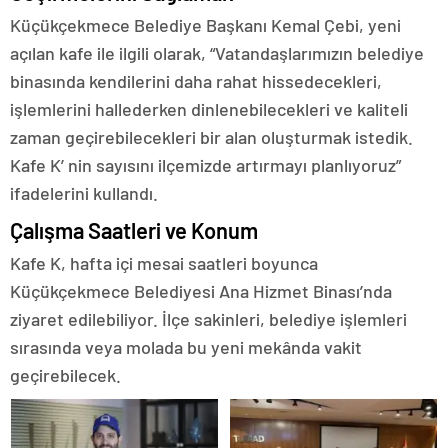
Küçükçekmece Belediye Başkanı Kemal Çebi, yeni
açılan kafe ile ilgili olarak, “Vatandaşlarımızın belediye
binasında kendilerini daha rahat hissedecekleri,
işlemlerini hallederken dinlenebilecekleri ve kaliteli
zaman geçirebilecekleri bir alan oluşturmak istedik.
Kafe K’ nin sayısını ilçemizde artırmayı planlıyoruz”
ifadelerini kullandı.
Çalışma Saatleri ve Konum
Kafe K, hafta içi mesai saatleri boyunca
Küçükçekmece Belediyesi Ana Hizmet Binası’nda
ziyaret edilebiliyor. İlçe sakinleri, belediye işlemleri
sırasında veya molada bu yeni mekânda vakit
geçirebilecek.