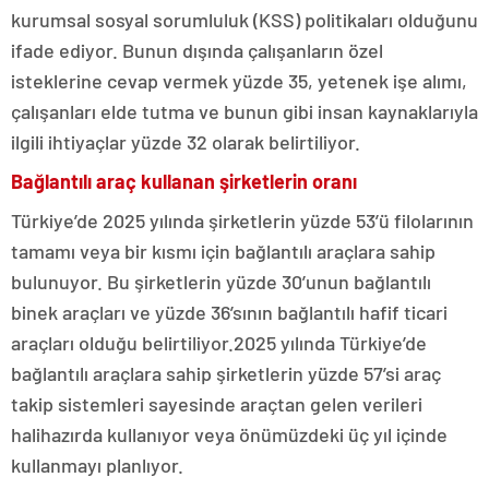
kurumsal sosyal sorumluluk (KSS) politikaları olduğunu
ifade ediyor. Bunun dışında çalışanların özel
isteklerine cevap vermek yüzde 35, yetenek işe alımı,
çalışanları elde tutma ve bunun gibi insan kaynaklarıyla
ilgili ihtiyaçlar yüzde 32 olarak belirtiliyor.
Bağlantılı araç kullanan şirketlerin oranı
Türkiye’de 2025 yılında şirketlerin yüzde 53’ü filolarının
tamamı veya bir kısmı için bağlantılı araçlara sahip
bulunuyor. Bu şirketlerin yüzde 30’unun bağlantılı
binek araçları ve yüzde 36’sının bağlantılı hafif ticari
araçları olduğu belirtiliyor.2025 yılında Türkiye’de
bağlantılı araçlara sahip şirketlerin yüzde 57’si araç
takip sistemleri sayesinde araçtan gelen verileri
halihazırda kullanıyor veya önümüzdeki üç yıl içinde
kullanmayı planlıyor.