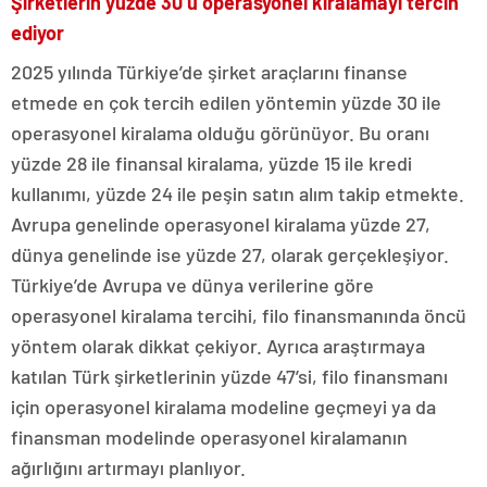
Şirketlerin yüzde 30’u operasyonel kiralamayı tercih
ediyor
2025 yılında Türkiye’de şirket araçlarını finanse
etmede en çok tercih edilen yöntemin yüzde 30 ile
operasyonel kiralama olduğu görünüyor. Bu oranı
yüzde 28 ile finansal kiralama, yüzde 15 ile kredi
kullanımı, yüzde 24 ile peşin satın alım takip etmekte.
Avrupa genelinde operasyonel kiralama yüzde 27,
dünya genelinde ise yüzde 27, olarak gerçekleşiyor.
Türkiye’de Avrupa ve dünya verilerine göre
operasyonel kiralama tercihi, filo finansmanında öncü
yöntem olarak dikkat çekiyor. Ayrıca araştırmaya
katılan Türk şirketlerinin yüzde 47’si, filo finansmanı
için operasyonel kiralama modeline geçmeyi ya da
finansman modelinde operasyonel kiralamanın
ağırlığını artırmayı planlıyor.