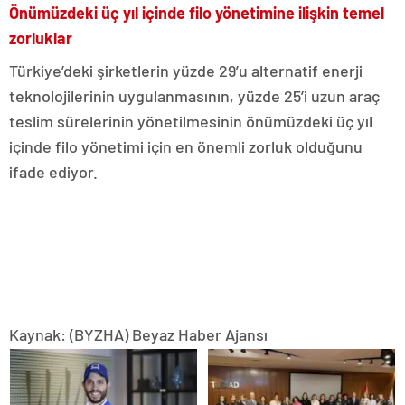
Önümüzdeki üç yıl içinde filo yönetimine ilişkin temel
zorluklar
Türkiye’deki şirketlerin yüzde 29’u alternatif enerji
teknolojilerinin uygulanmasının, yüzde 25’i uzun araç
teslim sürelerinin yönetilmesinin önümüzdeki üç yıl
içinde filo yönetimi için en önemli zorluk olduğunu
ifade ediyor.
Kaynak: (BYZHA) Beyaz Haber Ajansı