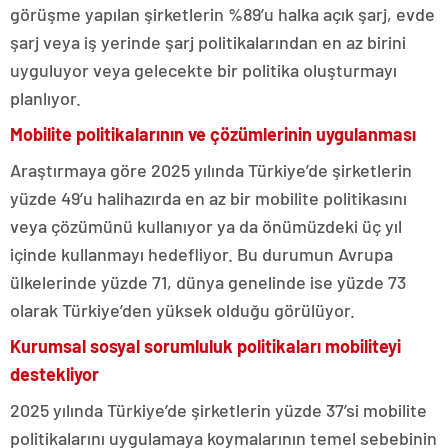
görüşme yapılan şirketlerin %89’u halka açık şarj, evde
şarj veya iş yerinde şarj politikalarından en az birini
uyguluyor veya gelecekte bir politika oluşturmayı
planlıyor.
Mobilite politikalarının ve çözümlerinin uygulanması
Araştırmaya göre 2025 yılında Türkiye’de şirketlerin
yüzde 49’u halihazırda en az bir mobilite politikasını
veya çözümünü kullanıyor ya da önümüzdeki üç yıl
içinde kullanmayı hedefliyor. Bu durumun Avrupa
ülkelerinde yüzde 71, dünya genelinde ise yüzde 73
olarak Türkiye’den yüksek olduğu görülüyor.
Kurumsal sosyal sorumluluk politikaları mobiliteyi
destekliyor
2025 yılında Türkiye’de şirketlerin yüzde 37’si mobilite
politikalarını uygulamaya koymalarının temel sebebinin