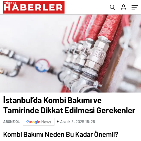
İstanbul’da Kombi Bakımı ve
Tamirinde Dikkat Edilmesi Gerekenler
Aralık 8, 2025 15:25
ABONE OL
News
Kombi Bakımı Neden Bu Kadar Önemli?