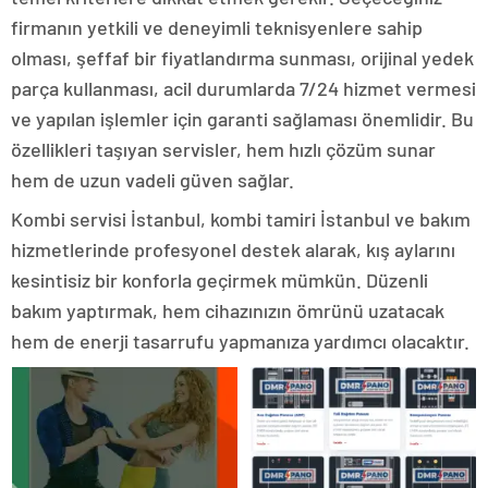
firmanın yetkili ve deneyimli teknisyenlere sahip
olması, şeffaf bir fiyatlandırma sunması, orijinal yedek
parça kullanması, acil durumlarda 7/24 hizmet vermesi
ve yapılan işlemler için garanti sağlaması önemlidir. Bu
özellikleri taşıyan servisler, hem hızlı çözüm sunar
hem de uzun vadeli güven sağlar.
Kombi servisi İstanbul, kombi tamiri İstanbul ve bakım
hizmetlerinde profesyonel destek alarak, kış aylarını
kesintisiz bir konforla geçirmek mümkün. Düzenli
bakım yaptırmak, hem cihazınızın ömrünü uzatacak
hem de enerji tasarrufu yapmanıza yardımcı olacaktır.