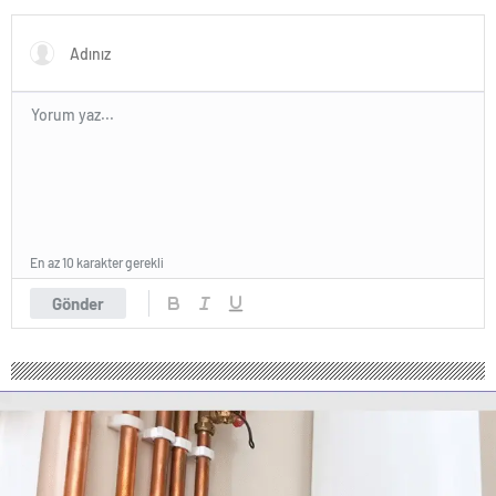
En az 10 karakter gerekli
Gönder