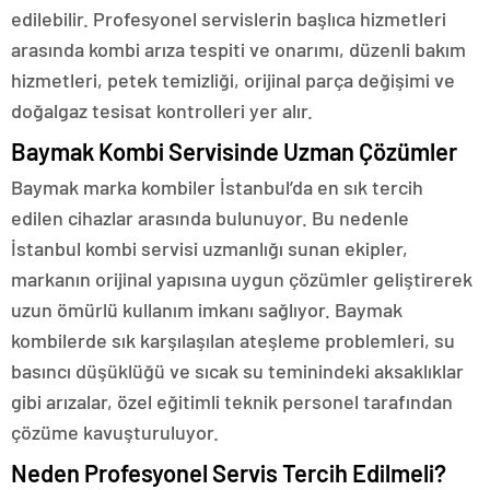
edilebilir. Profesyonel servislerin başlıca hizmetleri
arasında kombi arıza tespiti ve onarımı, düzenli bakım
hizmetleri, petek temizliği, orijinal parça değişimi ve
doğalgaz tesisat kontrolleri yer alır.
Baymak Kombi Servisinde Uzman Çözümler
Baymak marka kombiler İstanbul’da en sık tercih
edilen cihazlar arasında bulunuyor. Bu nedenle
İstanbul kombi servisi uzmanlığı sunan ekipler,
markanın orijinal yapısına uygun çözümler geliştirerek
uzun ömürlü kullanım imkanı sağlıyor. Baymak
kombilerde sık karşılaşılan ateşleme problemleri, su
basıncı düşüklüğü ve sıcak su teminindeki aksaklıklar
gibi arızalar, özel eğitimli teknik personel tarafından
çözüme kavuşturuluyor.
Neden Profesyonel Servis Tercih Edilmeli?