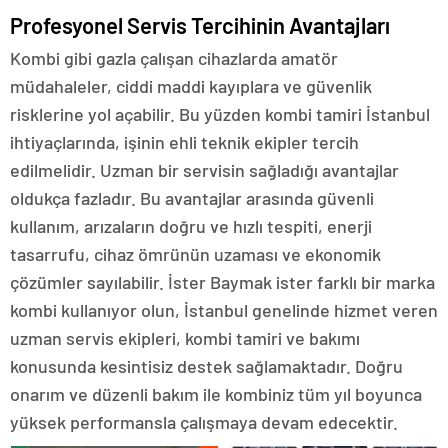
Profesyonel Servis Tercihinin Avantajları
Kombi gibi gazla çalışan cihazlarda amatör
müdahaleler, ciddi maddi kayıplara ve güvenlik
risklerine yol açabilir. Bu yüzden kombi tamiri İstanbul
ihtiyaçlarında, işinin ehli teknik ekipler tercih
edilmelidir. Uzman bir servisin sağladığı avantajlar
oldukça fazladır. Bu avantajlar arasında güvenli
kullanım, arızaların doğru ve hızlı tespiti, enerji
tasarrufu, cihaz ömrünün uzaması ve ekonomik
çözümler sayılabilir. İster Baymak ister farklı bir marka
kombi kullanıyor olun, İstanbul genelinde hizmet veren
uzman servis ekipleri, kombi tamiri ve bakımı
konusunda kesintisiz destek sağlamaktadır. Doğru
onarım ve düzenli bakım ile kombiniz tüm yıl boyunca
yüksek performansla çalışmaya devam edecektir.