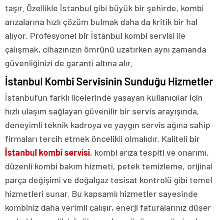
taşır. Özellikle İstanbul gibi büyük bir şehirde, kombi
arızalarına hızlı çözüm bulmak daha da kritik bir hal
alıyor. Profesyonel bir İstanbul kombi servisi ile
çalışmak, cihazınızın ömrünü uzatırken aynı zamanda
güvenliğinizi de garanti altına alır.
İstanbul Kombi Servisinin Sunduğu Hizmetler
İstanbul’un farklı ilçelerinde yaşayan kullanıcılar için
hızlı ulaşım sağlayan güvenilir bir servis arayışında,
deneyimli teknik kadroya ve yaygın servis ağına sahip
firmaları tercih etmek öncelikli olmalıdır. Kaliteli bir
İstanbul kombi servisi
, kombi arıza tespiti ve onarımı,
düzenli kombi bakım hizmeti, petek temizleme, orijinal
parça değişimi ve doğalgaz tesisat kontrolü gibi temel
hizmetleri sunar. Bu kapsamlı hizmetler sayesinde
kombiniz daha verimli çalışır, enerji faturalarınız düşer