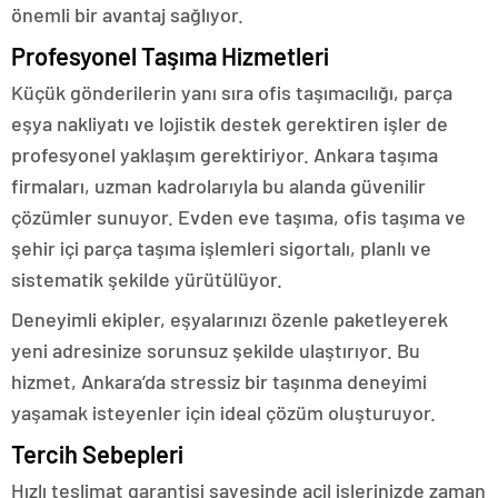
önemli bir avantaj sağlıyor.
Profesyonel Taşıma Hizmetleri
Küçük gönderilerin yanı sıra ofis taşımacılığı, parça
eşya nakliyatı ve lojistik destek gerektiren işler de
profesyonel yaklaşım gerektiriyor. Ankara taşıma
firmaları, uzman kadrolarıyla bu alanda güvenilir
çözümler sunuyor. Evden eve taşıma, ofis taşıma ve
şehir içi parça taşıma işlemleri sigortalı, planlı ve
sistematik şekilde yürütülüyor.
Deneyimli ekipler, eşyalarınızı özenle paketleyerek
yeni adresinize sorunsuz şekilde ulaştırıyor. Bu
hizmet, Ankara’da stressiz bir taşınma deneyimi
yaşamak isteyenler için ideal çözüm oluşturuyor.
Tercih Sebepleri
Hızlı teslimat garantisi sayesinde acil işlerinizde zaman