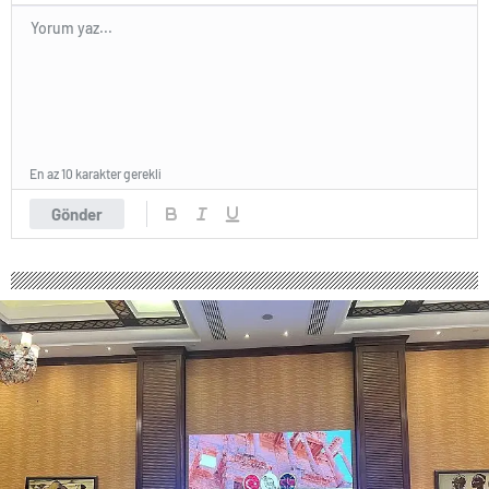
En az 10 karakter gerekli
Gönder