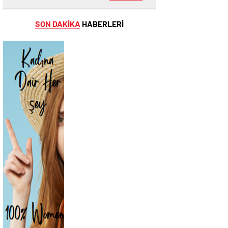
SON DAKİKA
HABERLERİ