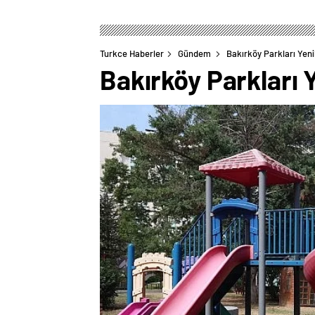
Turkce Haberler
Gündem
Bakırköy Parkları Yen
Bakırköy Parkları 