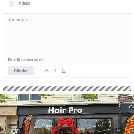
En az 10 karakter gerekli
Gönder