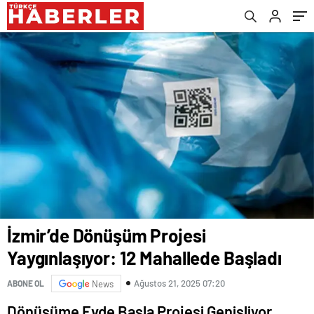
İzmir’de Dönüşüm Projesi
Yaygınlaşıyor: 12 Mahallede Başladı
Ağustos 21, 2025 07:20
ABONE OL
News
Dönüşüme Evde Başla Projesi Genişliyor