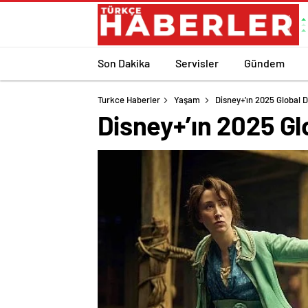
Son Dakika
Servisler
Gündem
Turkce Haberler
Yaşam
Disney+’ın 2025 Global Di
Disney+’ın 2025 Glo