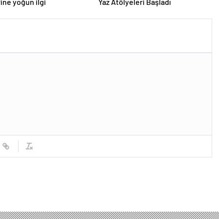
ine yoğun ilgi
Yaz Atölyeleri Başladı