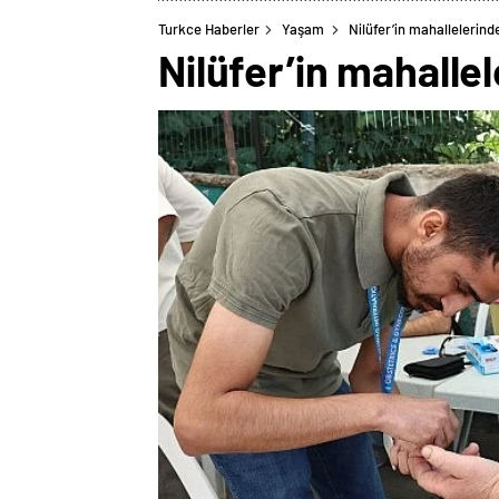
Turkce Haberler
Yaşam
Nilüfer’in mahallelerinde
Nilüfer’in mahallel