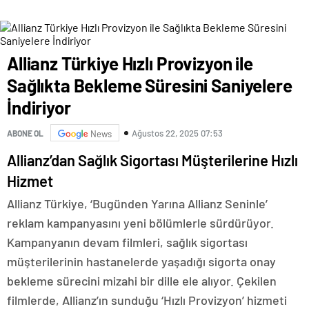
Allianz Türkiye Hızlı Provizyon ile
Sağlıkta Bekleme Süresini Saniyelere
İndiriyor
Ağustos 22, 2025 07:53
ABONE OL
News
Allianz’dan Sağlık Sigortası Müşterilerine Hızlı
Hizmet
Allianz Türkiye, ‘Bugünden Yarına Allianz Seninle’
reklam kampanyasını yeni bölümlerle sürdürüyor.
Kampanyanın devam filmleri, sağlık sigortası
müşterilerinin hastanelerde yaşadığı sigorta onay
bekleme sürecini mizahi bir dille ele alıyor. Çekilen
filmlerde, Allianz’ın sunduğu ‘Hızlı Provizyon’ hizmeti