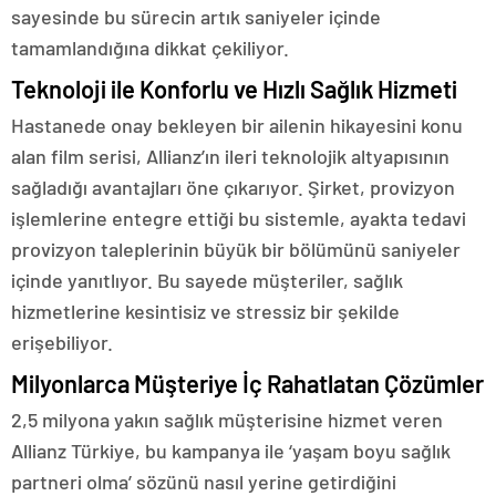
sayesinde bu sürecin artık saniyeler içinde
tamamlandığına dikkat çekiliyor.
Teknoloji ile Konforlu ve Hızlı Sağlık Hizmeti
Hastanede onay bekleyen bir ailenin hikayesini konu
alan film serisi, Allianz’ın ileri teknolojik altyapısının
sağladığı avantajları öne çıkarıyor. Şirket, provizyon
işlemlerine entegre ettiği bu sistemle, ayakta tedavi
provizyon taleplerinin büyük bir bölümünü saniyeler
içinde yanıtlıyor. Bu sayede müşteriler, sağlık
hizmetlerine kesintisiz ve stressiz bir şekilde
erişebiliyor.
Milyonlarca Müşteriye İç Rahatlatan Çözümler
2,5 milyona yakın sağlık müşterisine hizmet veren
Allianz Türkiye, bu kampanya ile ‘yaşam boyu sağlık
partneri olma’ sözünü nasıl yerine getirdiğini