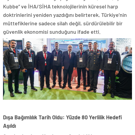
Kubbe” ve İHA/SİHA teknolojilerinin küresel harp
doktrinlerini yeniden yazdığını belirterek, Türkiye’nin
müttefiklerine sadece silah değil, sürdürülebilir bir
güvenlik ekonomisi sunduğunu ifade etti.
Dışa Bağımlılık Tarih Oldu: Yüzde 80 Yerlilik Hedefi
Aşıldı