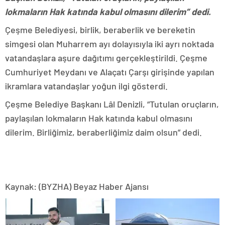
lokmaların Hak katında kabul olmasını dilerim” dedi.
Çeşme Belediyesi, birlik, beraberlik ve bereketin
simgesi olan Muharrem ayı dolayısıyla iki ayrı noktada
vatandaşlara aşure dağıtımı gerçekleştirildi. Çeşme
Cumhuriyet Meydanı ve Alaçatı Çarşı girişinde yapılan
ikramlara vatandaşlar yoğun ilgi gösterdi.
Çeşme Belediye Başkanı Lâl Denizli, “Tutulan oruçların,
paylaşılan lokmaların Hak katında kabul olmasını
dilerim. Birliğimiz, beraberliğimiz daim olsun” dedi.
Kaynak: (BYZHA) Beyaz Haber Ajansı