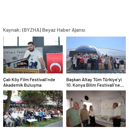
Kaynak: (BYZHA) Beyaz Haber Ajansı
Çalı Köy Film Festivali’nde
Başkan Altay Tüm Türkiye’yi
Akademik Buluşma
10. Konya Bilim Festivali’ne
Davet Etti