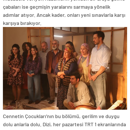
çabaları ise geçmişin yaralarını sarmaya yönelik
adımlar atıyor. Ancak kader, onları yeni sınavlarla karşı
karşıya bırakıyor.
Cennetin Çocukları’nın bu bölümü, gerilim ve duygu
dolu anlarla dolu. Dizi, her pazartesi TRT 1 ekranlarında