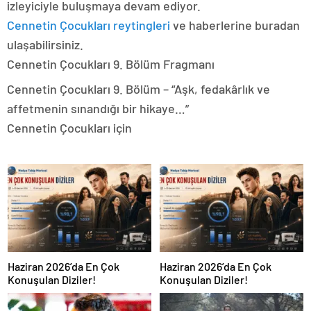
izleyiciyle buluşmaya devam ediyor.
Cennetin Çocukları reytingleri
ve haberlerine buradan
ulaşabilirsiniz.
Cennetin Çocukları 9. Bölüm Fragmanı
Cennetin Çocukları 9. Bölüm – “Aşk, fedakârlık ve
affetmenin sınandığı bir hikaye…”
Cennetin Çocukları için
Haziran 2026’da En Çok
Haziran 2026’da En Çok
Konuşulan Diziler!
Konuşulan Diziler!