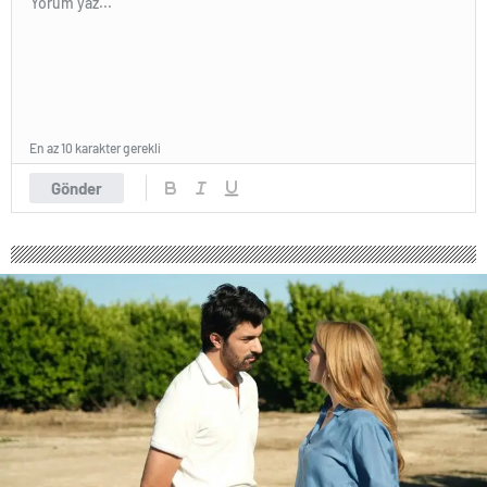
En az 10 karakter gerekli
Gönder