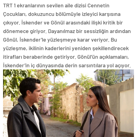
TRT 1 ekranlarının sevilen aile dizisi Cennetin
Çocukları, dokuzuncu bölümüyle izleyici karşısına
çıkıyor. İskender ve Gönül arasındaki ilişki kritik bir
dönemece giriyor. Dayanılmaz bir sessizliğin ardından
Gönül, İskender’le yüzleşmeye karar veriyor. Bu
yüzleşme, ikilinin kaderlerini yeniden şekillendirecek
itirafları beraberinde getiriyor. Gönül’ün açıklamaları,
İskender’in iç dünyasında derin sarsıntılara yol açıyor.