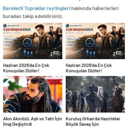
Bereketli Topraklar reytingleri
hakkında haberlerleri
buradan takip edebilirsiniz.
Haziran 2026’da En Çok
Haziran 2026’da En Çok
Konuşulan Diziler!
Konuşulan Diziler!
Akın Akınözü, Aşk ve Taht İçin
Kuruluş Orhan’da Hazırlıklar
İmaj Değiştirdi
Büyük Savaş İçin