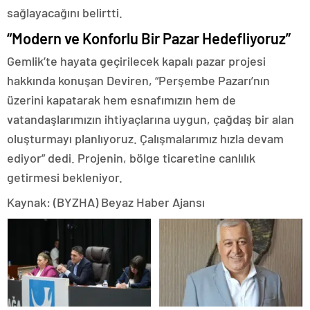
sağlayacağını belirtti.
“Modern ve Konforlu Bir Pazar Hedefliyoruz”
Gemlik’te hayata geçirilecek kapalı pazar projesi
hakkında konuşan Deviren, “Perşembe Pazarı’nın
üzerini kapatarak hem esnafımızın hem de
vatandaşlarımızın ihtiyaçlarına uygun, çağdaş bir alan
oluşturmayı planlıyoruz. Çalışmalarımız hızla devam
ediyor” dedi. Projenin, bölge ticaretine canlılık
getirmesi bekleniyor.
Kaynak: (BYZHA) Beyaz Haber Ajansı