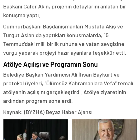
Başkanı Cafer Akın, projenin detaylarını anlatan bir
konuşma yaptı.
Cumhurbaşkanı Başdanışmanları Mustafa Akış ve
Turgut Aslan da yaptıkları konuşmalarda, 15
Temmuz’daki milli birlik ruhuna ve vatan sevgisine
vurgu yaparak projeyi hazırlayanlara teşekkür etti.
Atölye Açılışı ve Programın Sonu
Belediye Başkan Yardımcısı Ali İhsan Baykurt ve
protokol üyeleri, “Ölümsüz Kahramanlara Vefa” temalı
atölyenin açılışını gerçekleştirdi. Atölye ziyaretinin
ardından program sona erdi.
Kaynak: (BYZHA) Beyaz Haber Ajansı