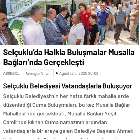
Selçuklu’da Halkla Buluşmalar Musalla
Bağları’nda Gerçekleşti
Ağustos 8, 2025 20:02
ABONE OL
News
Selçuklu Belediyesi Vatandaşlarla Buluşuyor
Selçuklu Belediyesi’nin her hafta farklı mahallelerde
düzenlediği Cuma Buluşmaları, bu kez Musalla Bağları
Mahallesi’nde gerçekleşti. Musalla Bağları Yeşil
Camii’nde kılınan Cuma namazının ardından
vatandaşlarla bir araya gelen Belediye Başkanı Ahmet