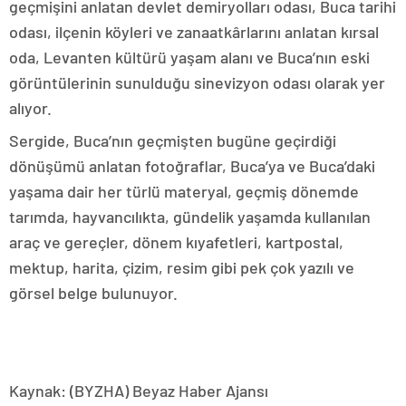
geçmişini anlatan devlet demiryolları odası, Buca tarihi
odası, ilçenin köyleri ve zanaatkârlarını anlatan kırsal
oda, Levanten kültürü yaşam alanı ve Buca’nın eski
görüntülerinin sunulduğu sinevizyon odası olarak yer
alıyor.
Sergide, Buca’nın geçmişten bugüne geçirdiği
dönüşümü anlatan fotoğraflar, Buca’ya ve Buca’daki
yaşama dair her türlü materyal, geçmiş dönemde
tarımda, hayvancılıkta, gündelik yaşamda kullanılan
araç ve gereçler, dönem kıyafetleri, kartpostal,
mektup, harita, çizim, resim gibi pek çok yazılı ve
görsel belge bulunuyor.
Kaynak: (BYZHA) Beyaz Haber Ajansı