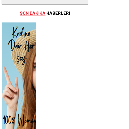
SON DAKİKA
HABERLERİ