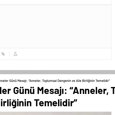
neler Günü Mesajı: “Anneler, Toplumsal Dengenin ve Aile Birliğinin Temelidir”
ler Günü Mesajı: “Anneler, 
rliğinin Temelidir”