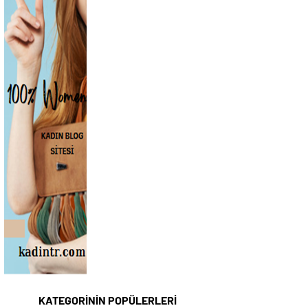
KATEGORİNİN POPÜLERLERİ