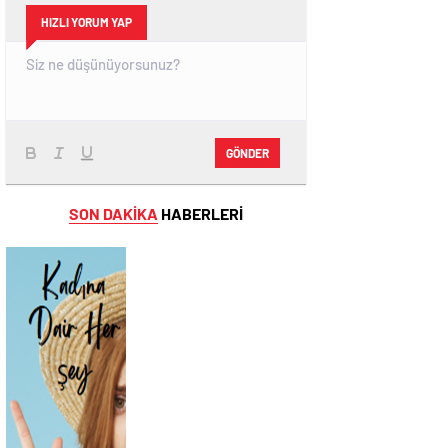
HIZLI YORUM YAP
GÖNDER
SON DAKİKA
HABERLERİ