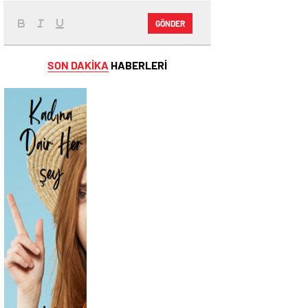
GÖNDER
SON DAKİKA
HABERLERİ