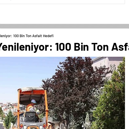
leniyor: 100 Bin Ton Asfalt Hedefi
Yenileniyor: 100 Bin Ton Asf