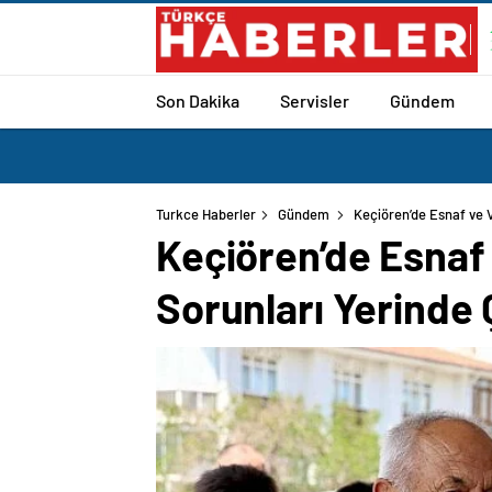
Son Dakika
Servisler
Gündem
Turkce Haberler
Gündem
Keçiören’de Esnaf ve 
Keçiören’de Esnaf
Sorunları Yerinde