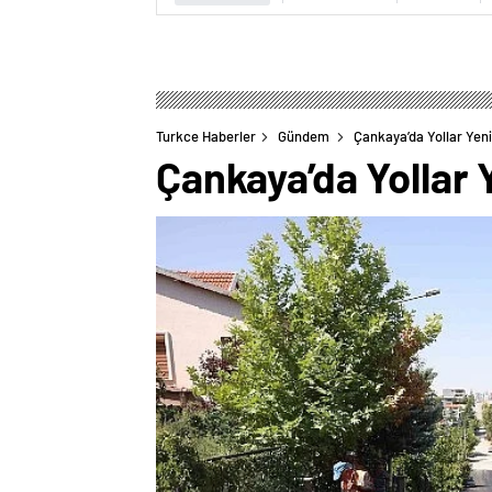
Turkce Haberler
Gündem
Çankaya’da Yollar Yeni
Çankaya’da Yollar 