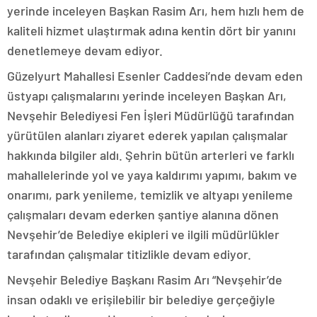
yerinde inceleyen Başkan Rasim Arı, hem hızlı hem de
kaliteli hizmet ulaştırmak adına kentin dört bir yanını
denetlemeye devam ediyor.
Güzelyurt Mahallesi Esenler Caddesi’nde devam eden
üstyapı çalışmalarını yerinde inceleyen Başkan Arı,
Nevşehir Belediyesi Fen İşleri Müdürlüğü tarafından
yürütülen alanları ziyaret ederek yapılan çalışmalar
hakkında bilgiler aldı. Şehrin bütün arterleri ve farklı
mahallelerinde yol ve yaya kaldırımı yapımı, bakım ve
onarımı, park yenileme, temizlik ve altyapı yenileme
çalışmaları devam ederken şantiye alanına dönen
Nevşehir’de Belediye ekipleri ve ilgili müdürlükler
tarafından çalışmalar titizlikle devam ediyor.
Nevşehir Belediye Başkanı Rasim Arı “Nevşehir’de
insan odaklı ve erişilebilir bir belediye gerçeğiyle