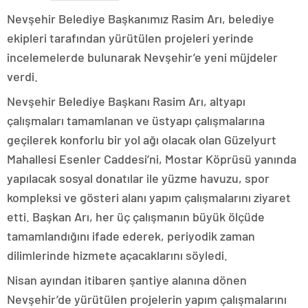
Nevşehir Belediye Başkanımız Rasim Arı, belediye
ekipleri tarafından yürütülen projeleri yerinde
incelemelerde bulunarak Nevşehir’e yeni müjdeler
verdi.
Nevşehir Belediye Başkanı Rasim Arı, altyapı
çalışmaları tamamlanan ve üstyapı çalışmalarına
geçilerek konforlu bir yol ağı olacak olan Güzelyurt
Mahallesi Esenler Caddesi’ni, Mostar Köprüsü yanında
yapılacak sosyal donatılar ile yüzme havuzu, spor
kompleksi ve gösteri alanı yapım çalışmalarını ziyaret
etti. Başkan Arı, her üç çalışmanın büyük ölçüde
tamamlandığını ifade ederek, periyodik zaman
dilimlerinde hizmete açacaklarını söyledi.
Nisan ayından itibaren şantiye alanına dönen
Nevşehir’de yürütülen projelerin yapım çalışmalarını