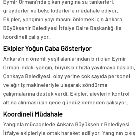
Eymir Ormanı’nda çıkan yangına su tankerleri,
greyderler ve beko loderlerle müdahale ediyor.
Ekipler, yangının yayılmasını önlemek için Ankara
Büyükşehir Belediyesi İtfaiye Daire Başkanlığı ile
koordineli çalışıyor.
Ekipler Yoğun Çaba Gösteriyor
Ankara’nın önemli yeşil alanlarından biri olan Eymir
Ormanı’ndaki yangın, büyük bir hızla yayılmaya başladı.
Çankaya Belediyesi, olay yerine çok sayıda personel
ve ağır iş makineleriyle ulaşarak söndürme
çalışmalarına destek verdi. Ekipler, alevlerin kontrol
altına alınması için gece gündüz demeden çalışıyor.
Koordineli Müdahale
Yangınla mücadelede Ankara Büyükşehir Belediyesi
İtfaiye ekipleriyle ortak hareket ediliyor. Yangının çıkış