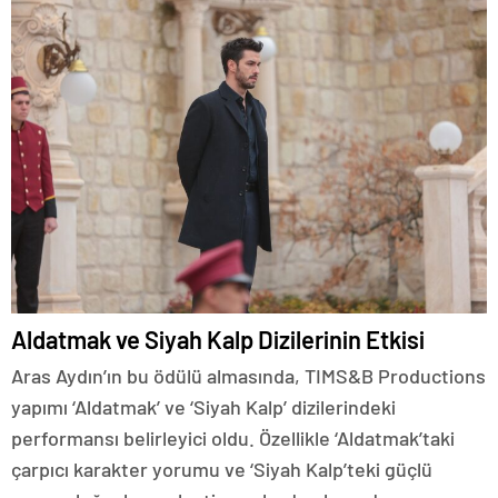
Aldatmak ve Siyah Kalp Dizilerinin Etkisi
Aras Aydın’ın bu ödülü almasında, TIMS&B Productions
yapımı ‘Aldatmak’ ve ‘Siyah Kalp’ dizilerindeki
performansı belirleyici oldu. Özellikle ‘Aldatmak’taki
çarpıcı karakter yorumu ve ‘Siyah Kalp’teki güçlü