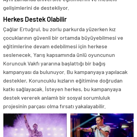
gelişimlerini de destekliyor.
Herkes Destek Olabilir
Çağlar Ertuğrul, bu zorlu parkurda yüzerken kız
çocuklarının güvenli bir ortamda büyüyebilmesi ve
eğitimlerine devam edebilmesi için herkese
seslenecek. Yarış kapsamında ünlü oyuncunun
Koruncuk Vakfı yararına başlattığı bir bağış
kampanyası da bulunuyor. Bu kampanyaya yapılacak
destekler, Koruncuklu kızların eğitimine doğrudan
katkı sağlayacak. İsteyen herkes, bu kampanyaya
destek vererek anlamlı bir sosyal sorumluluk
projesinin parçası olma fırsatı yakalayabilir.