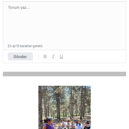
En az 10 karakter gerekli
Gönder