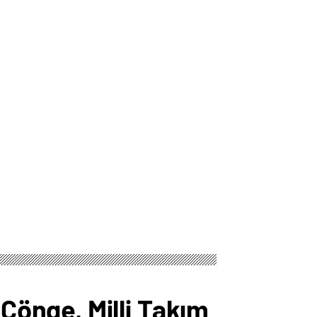
önge, Milli Takım