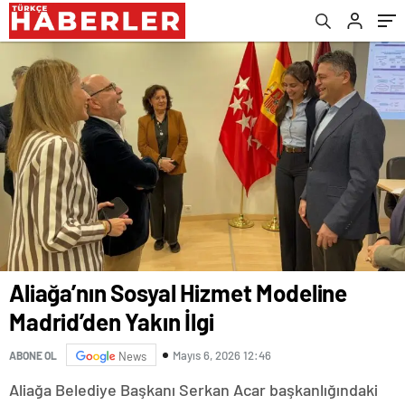
Aliağa’nın Sosyal Hizmet Modeline
Madrid’den Yakın İlgi
Mayıs 6, 2026 12:46
ABONE OL
News
Aliağa Belediye Başkanı Serkan Acar başkanlığındaki