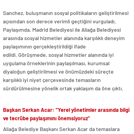
Sanchez, buluşmanın sosyal politikaların geliştirilmesi
açısından son derece verimli geçtiğini vurguladı.
Paylaşımda, Madrid Belediyesi ile Aliağa Belediyesi
arasında sosyal hizmetler alanında karşılıklı deneyim
paylaşımının gerçekleştirildiği ifade
edildi. Görüşmede, sosyal hizmetler alanında iyi
uygulama örneklerinin paylaşılması, kurumsal
diyaloğun geliştirilmesi ve önümüzdeki süreçte
karşılıklı iyi niyet çerçevesinde temasların
sürdürülmesine yönelik ortak yaklaşım da öne çıktı.
Başkan Serkan Acar: “Yerel yönetimler arasında bilgi
ve tecrübe paylaşımını önemsiyoruz”
Aliağa Belediye Başkanı Serkan Acar da temaslara