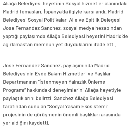
Aliağa Belediyesi heyetinin Sosyal hizmetler alanındaki
Madrid temasları, İspanya’da ilgiyle karşılandı. Madrid
Belediyesi Sosyal Politikalar, Aile ve Eşitlik Delegesi
Jose Fernandez Sanchez, sosyal medya hesabından
yaptığı paylaşımda Aliağa Belediyesi heyetini Madrid’de
ağırlamaktan memnuniyet duyduklarını ifade etti.
Jose Fernandez Sanchez, paylaşımında Madrid
Belediyesinin Evde Bakım Hizmetleri ve Yaşlılar
Departmanının “İstenmeyen Yalnızlık Önleme
Programı” hakkındaki deneyimlerini Aliağa heyetiyle
paylaştıklarını belirtti. Sanchez Aliağa Belediyesi
tarafından sunulan “Sosyal Yaşam Ekosistemi”
projesinin de görüşmenin önemli başlıkları arasında
yer aldığını kaydetti.