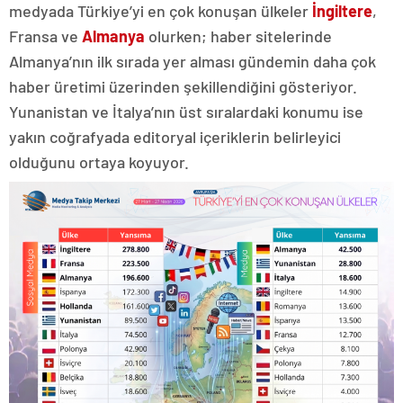
medyada Türkiye’yi en çok konuşan ülkeler
İngiltere
,
Fransa ve
Almanya
olurken; haber sitelerinde
Almanya’nın ilk sırada yer alması gündemin daha çok
haber üretimi üzerinden şekillendiğini gösteriyor.
Yunanistan ve İtalya’nın üst sıralardaki konumu ise
yakın coğrafyada editoryal içeriklerin belirleyici
olduğunu ortaya koyuyor.