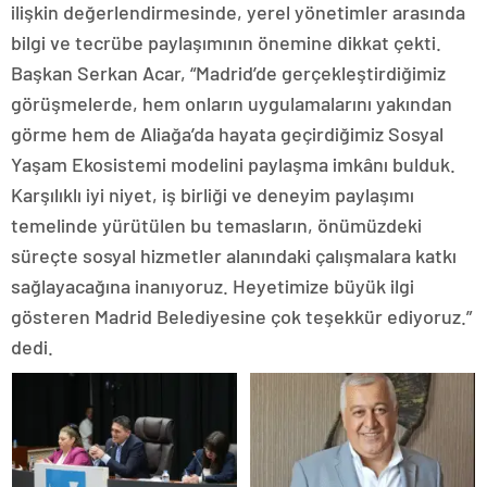
ilişkin değerlendirmesinde, yerel yönetimler arasında
bilgi ve tecrübe paylaşımının önemine dikkat çekti.
Başkan Serkan Acar, “Madrid’de gerçekleştirdiğimiz
görüşmelerde, hem onların uygulamalarını yakından
görme hem de Aliağa’da hayata geçirdiğimiz Sosyal
Yaşam Ekosistemi modelini paylaşma imkânı bulduk.
Karşılıklı iyi niyet, iş birliği ve deneyim paylaşımı
temelinde yürütülen bu temasların, önümüzdeki
süreçte sosyal hizmetler alanındaki çalışmalara katkı
sağlayacağına inanıyoruz. Heyetimize büyük ilgi
gösteren Madrid Belediyesine çok teşekkür ediyoruz.”
dedi.