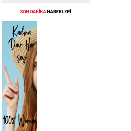
SON DAKİKA
HABERLERİ