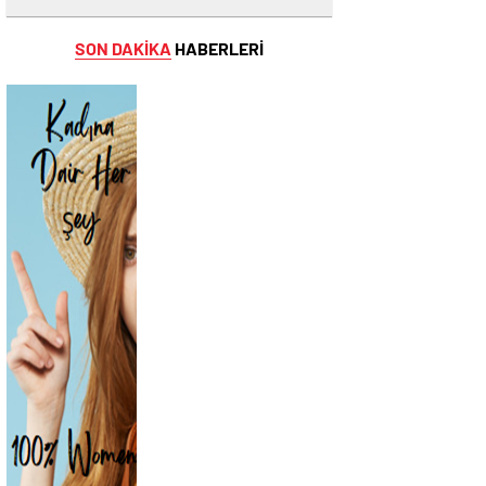
SON DAKİKA
HABERLERİ