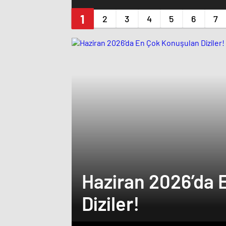
Haziran 2026’da 
Diziler!